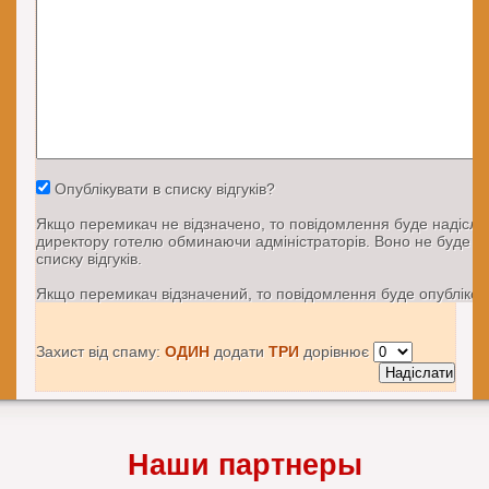
Опублікувати в списку відгуків?
Якщо перемикач не відзначено, то повідомлення буде надісл
директору готелю обминаючи адміністраторів. Воно не буде о
списку відгуків.
Якщо перемикач відзначений, то повідомлення буде опублікова
Захист від спаму:
ОДИН
додати
ТРИ
дорівнює
Наши партнеры